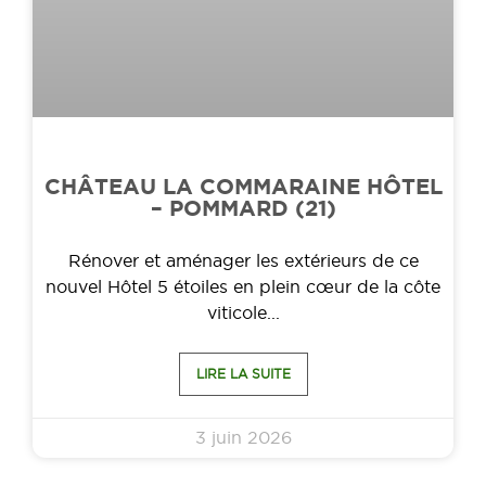
CHÂTEAU LA COMMARAINE HÔTEL
– POMMARD (21)
Rénover et aménager les extérieurs de ce
nouvel Hôtel 5 étoiles en plein cœur de la côte
viticole
LIRE LA SUITE
3 juin 2026