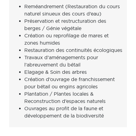
Reméandrement (Restauration du cours
naturel sinueux des cours d’eau)
Préservation et restructuration des
berges / Génie végétale
Création ou reprofilage de mares et
zones humides
Restauration des continuités écologiques
Travaux d’aménagements pour
l’abreuvement du bétail
Elagage & Soin des arbres
Création d’ouvrage de franchissement
pour bétail ou engins agricoles
Plantation / Plantes locales &
Reconstruction d’espaces naturels
Ouvrages au profit de la faune et
développement de la biodiversité