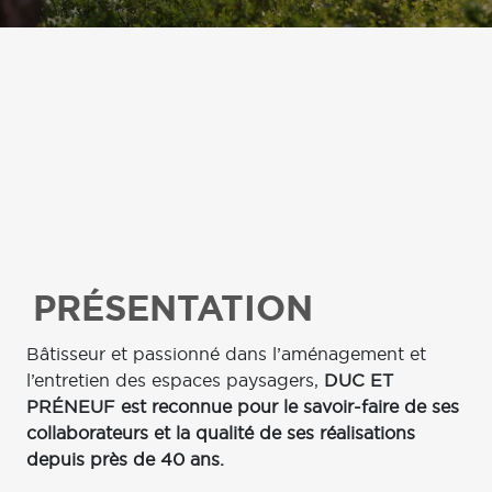
PRÉSENTATION
Bâtisseur et passionné dans l’aménagement et
l’entretien des espaces paysagers,
DUC ET
PRÉNEUF est reconnue pour le savoir-faire de ses
collaborateurs et la qualité de ses réalisations
depuis près de 40 ans.