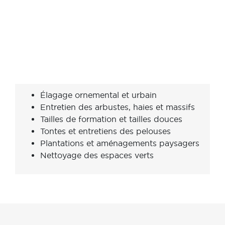
Élagage ornemental et urbain
Entretien des arbustes, haies et massifs
Tailles de formation et tailles douces
Tontes et entretiens des pelouses
Plantations et aménagements paysagers
Nettoyage des espaces verts