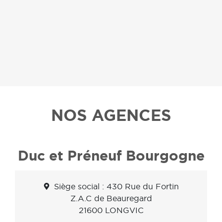
NOS AGENCES
Duc et Préneuf Bourgogne
Siège social : 430 Rue du Fortin
Z.A.C de Beauregard
21600 LONGVIC