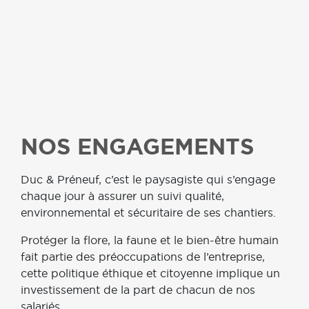
NOS ENGAGEMENTS
Duc & Préneuf, c’est le paysagiste qui
s’engage
chaque jour à assurer un suivi qualité,
environnemental et sécuritaire de ses chantiers.
Protéger la flore, la faune et le bien-être humain
fait partie des préoccupations de l’entreprise,
c
ette politique éthique et citoyenne implique un
investissement de la part de chacun de nos
salariés.