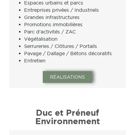
Espaces urbains et parcs
Entreprises privées / Industriels
Grandes infrastructures
Promotions immobilières
Parc d’activités / ZAC
Végétalisation
Serrureries / Clôtures / Portails
Pavage / Dallage / Bétons décoratifs
Entretien
RÉALISATIONS
Duc et Préneuf
Environnement