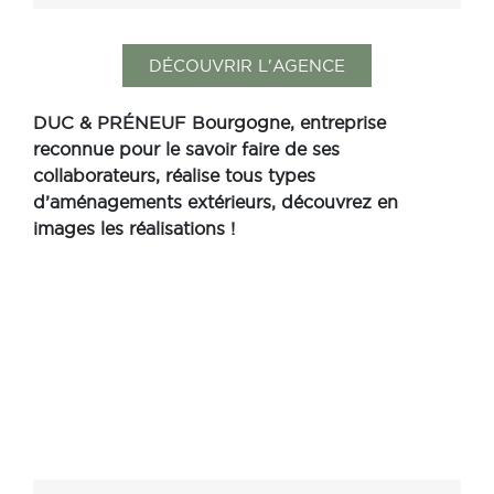
DÉCOUVRIR L'AGENCE
DUC & PRÉNEUF Bourgogne, entreprise
reconnue pour le savoir faire de ses
collaborateurs, réalise tous types
d’aménagements extérieurs, découvrez en
images les réalisations !