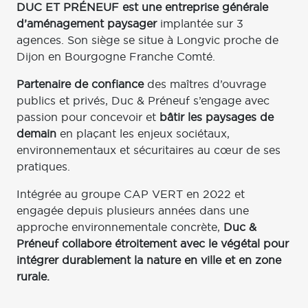
DUC ET PRÉNEUF est une entreprise générale
d’aménagement paysager
implantée sur 3
agences. Son siège se situe à Longvic proche de
Dijon en Bourgogne Franche Comté.
Partenaire de confiance
des maîtres d’ouvrage
publics et privés, Duc & Préneuf s’engage avec
passion pour concevoir et
bâtir les paysages de
demain
en plaçant les enjeux sociétaux,
environnementaux et sécuritaires au cœur de ses
pratiques.
Intégrée au groupe CAP VERT en 2022 et
engagée depuis plusieurs années dans une
approche environnementale concrète,
Duc &
Préneuf collabore étroitement avec le végétal pour
intégrer durablement la nature en ville et en zone
rurale.