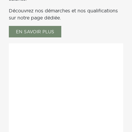
Découvrez nos démarches et nos qualifications
sur notre page dédiée.
EN SAVOIR PLUS