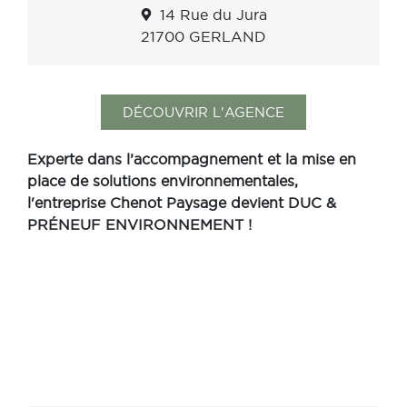
14 Rue du Jura
21700 GERLAND
DÉCOUVRIR L'AGENCE
Experte dans l’accompagnement et la mise en
place de solutions environnementales,
l'entreprise Chenot Paysage devient DUC &
PRÉNEUF ENVIRONNEMENT !