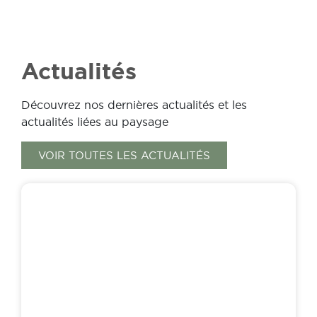
Actualités
Découvrez nos dernières actualités et les
actualités liées au paysage
VOIR TOUTES LES ACTUALITÉS