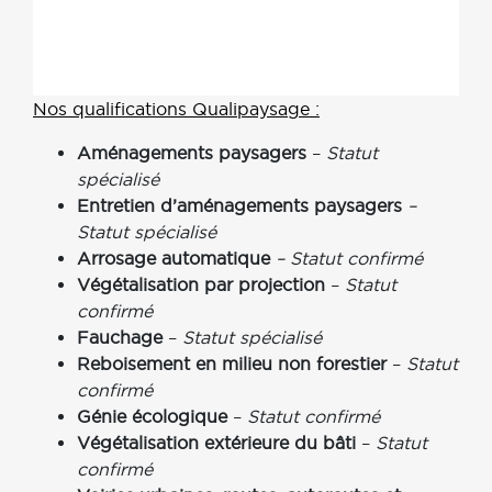
Nos qualifications Qualipaysage :
Aménagements paysagers
–
Statut
spécialisé
Entretien d’aménagements paysagers
–
Statut spécialisé
Arrosage automatique
– Statut confirmé
Végétalisation par projection
–
Statut
confirmé
Fauchage
–
Statut spécialisé
Reboisement en milieu non forestier
–
Statut
confirmé
Génie écologique
–
Statut confirmé
Végétalisation extérieure du bâti
–
Statut
confirmé