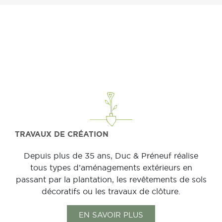
TRAVAUX DE CRÉATION
Depuis plus de 35 ans,
Duc & Préneuf
réalise
tous types d’aménagements extérieurs en
passant par la plantation, les revêtements de sols
décoratifs ou les travaux de clôture.
EN SAVOIR PLUS