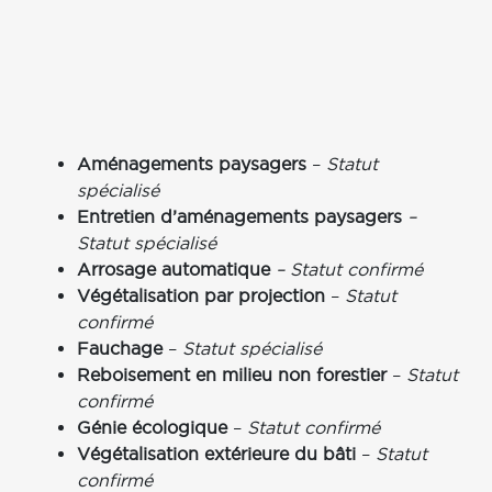
Aménagements paysagers
–
Statut
spécialisé
Entretien d’aménagements paysagers
–
Statut spécialisé
Arrosage automatique
– Statut confirmé
Végétalisation par projection
–
Statut
confirmé
Fauchage
–
Statut spécialisé
Reboisement en milieu non forestier
–
Statut
confirmé
Génie écologique
–
Statut confirmé
Végétalisation extérieure du bâti
–
Statut
confirmé