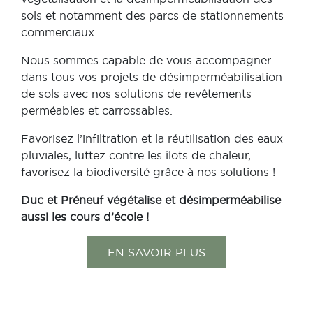
sols et notamment des parcs de stationnements
commerciaux.
Nous sommes capable de vous accompagner
dans tous vos projets de désimperméabilisation
de sols avec nos solutions de revêtements
perméables et carrossables.
Favorisez l’infiltration et la réutilisation des eaux
pluviales, luttez contre les îlots de chaleur,
favorisez la biodiversité grâce à nos solutions !
Duc et Préneuf végétalise et désimperméabilise
aussi les cours d’école !
EN SAVOIR PLUS