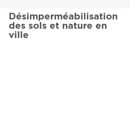
Désimperméabilisation
des sols et nature en
ville