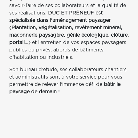
savoir-faire de ses collaborateurs et la qualité de
ses réalisations.
DUC ET PRÉNEUF est
spécialisée dans l’aménagement paysager
(Plantation, végétalisation, revêtement minéral,
maçonnerie paysagère, génie écologique, clôture,
portail…)
et l’entretien de vos espaces paysagers
publics ou privés, abords de bâtiments
d’habitation ou industriels.
Son bureau d’étude, ses collaborateurs chantiers
et administratifs sont à votre service pour vous
permettre de relever l’immense défi de
bâtir le
paysage de demain !