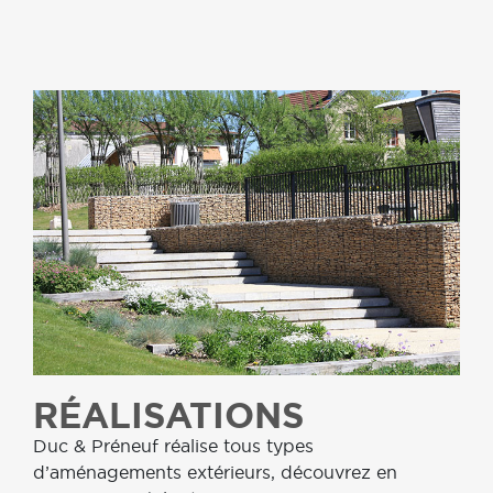
RÉALISATIONS
Duc & Préneuf réalise tous types
d’aménagements extérieurs, découvrez en