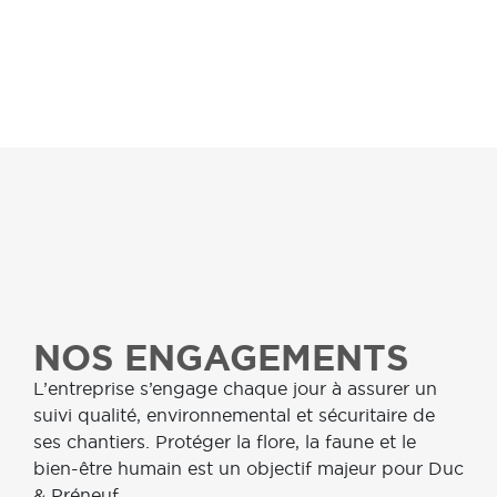
NOS ENGAGEMENTS
L’
entreprise s’engage chaque jour à assurer un
suivi qualité, environnemental et sécuritaire de
ses chantiers. Protéger la flore, la faune et le
bien-être humain est un objectif majeur pour Duc
& Préneuf.