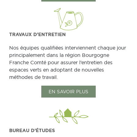
TRAVAUX D’ENTRETIEN
Nos équipes qualifiées interviennent chaque jour
principalement dans la région Bourgogne
Franche Comté pour assurer l’entretien des
espaces verts en adoptant de nouvelles
méthodes de travail.
EN SAVOIR PLUS
BUREAU D’ÉTUDES