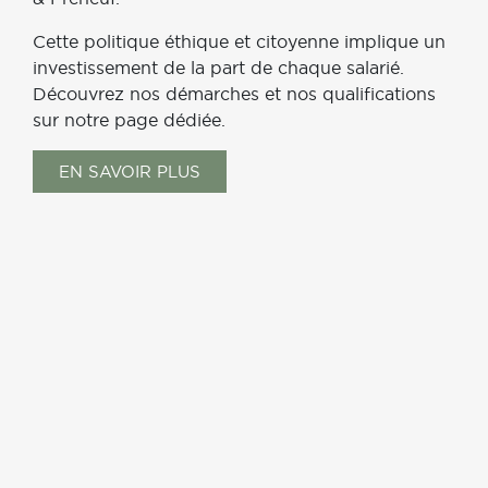
Cette politique éthique et citoyenne implique un
investissement de la part de chaque salarié.
Découvrez nos démarches et nos qualifications
sur notre page dédiée.
EN SAVOIR PLUS