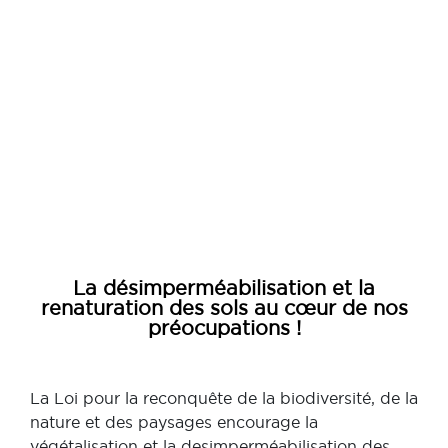
La
désimperméabilisation et la
renaturation des sols au cœur de nos
préocupations !
La Loi pour la reconquête de la biodiversité, de la
nature et des paysages encourage la
végétalisation et la desimperméabilisation des