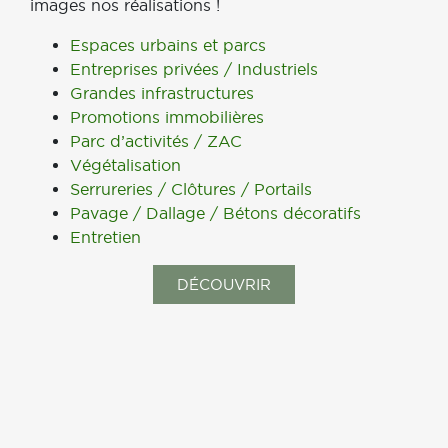
images nos réalisations !
Espaces urbains et parcs
Entreprises privées / Industriels
Grandes infrastructures
Promotions immobilières
Parc d’activités / ZAC
Végétalisation
Serrureries / Clôtures / Portails
Pavage / Dallage / Bétons décoratifs
Entretien
DÉCOUVRIR