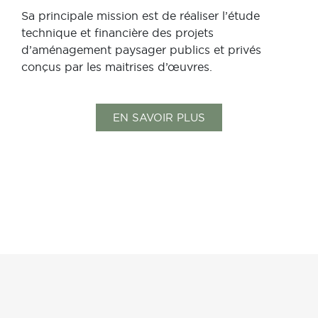
Sa principale mission est de réaliser l’étude
technique et financière des projets
d’aménagement paysager publics et privés
conçus par les maitrises d’œuvres.
EN SAVOIR PLUS