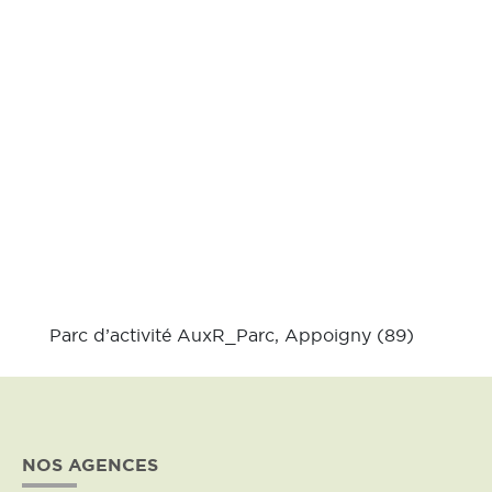
Parc d’activité AuxR_Parc, Appoigny (89)
NOS AGENCES