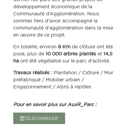
développement économique de la
Communauté d’Agglomération. Nous
sommes fiers d’avoir accompagné la
communauté d’agglomération dans la mise
en œuvre de ce projet.
En totalité, environ
8 Km
de clôture ont été
posé, plus de
10 000 arbres plantés
et
14,5
ha
ont été végétalisé sur le parc d’activité.
Travaux réalisés :
Plantation / Clôture / Mur
préfabriqué / Mobilier urbain /
Engazonnement / Abris à reptiles
Pour en savoir plus sur AuxR_Parc :
TÉLÉCHARGER