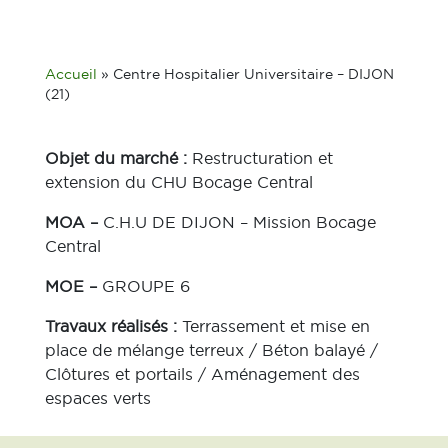
Accueil
»
Centre Hospitalier Universitaire – DIJON
(21)
Objet du marché :
Restructuration et
extension du CHU Bocage Central
MOA –
C.H.U DE DIJON – Mission Bocage
Central
MOE –
GROUPE 6
Travaux réalisés :
Terrassement et mise en
place de mélange terreux / Béton balayé /
Clôtures et portails / Aménagement des
espaces verts