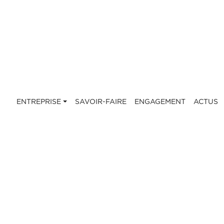
ENTREPRISE
SAVOIR-FAIRE
ENGAGEMENT
ACTUS