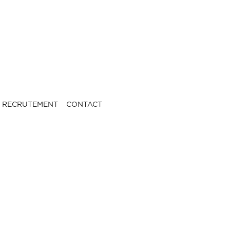
RECRUTEMENT
CONTACT