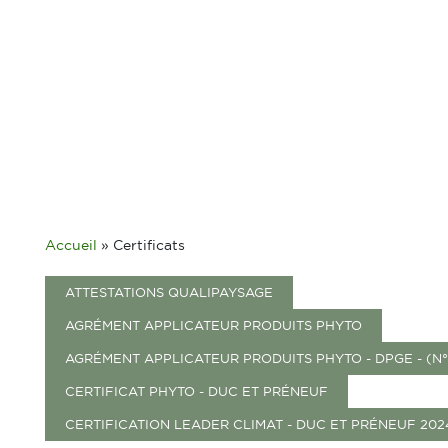
Accueil
»
Certificats
ATTESTATIONS QUALIPAYSAGE
AGRÉMENT APPLICATEUR PRODUITS PHYTO
AGRÉMENT APPLICATEUR PRODUITS PHYTO - DPGE - (N
CERTIFICAT PHYTO - DUC ET PRÉNEUF
CERTIFICATION LEADER CLIMAT - DUC ET PRÉNEUF 202