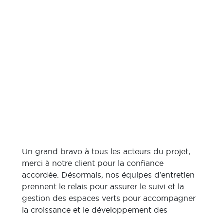
Un grand bravo à tous les acteurs du projet,
merci à notre client pour la confiance
accordée. Désormais, nos équipes d’entretien
prennent le relais pour assurer le suivi et la
gestion des espaces verts pour accompagner
la croissance et le développement des