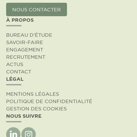
NOUS CONTACTER
À PROPOS
BUREAU D’ÉTUDE
SAVOIR-FAIRE
ENGAGEMENT
RECRUTEMENT
ACTUS
CONTACT
LÉGAL
MENTIONS LÉGALES
POLITIQUE DE CONFIDENTIALITÉ
GESTION DES COOKIES
NOUS SUIVRE