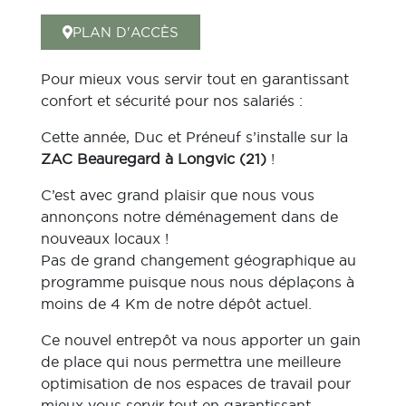
PLAN D'ACCÈS
Pour mieux vous servir tout en garantissant
confort et sécurité pour nos salariés :
Cette année, Duc et Préneuf s’installe sur la
ZAC Beauregard à Longvic (21)
!
C’est avec grand plaisir que nous vous
annonçons notre déménagement dans de
nouveaux locaux !
Pas de grand changement géographique au
programme puisque nous nous déplaçons à
moins de 4 Km de notre dépôt actuel.
Ce nouvel entrepôt va nous apporter un gain
de place qui nous permettra une meilleure
optimisation de nos espaces de travail pour
mieux vous servir tout en garantissant