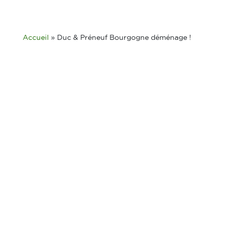
Accueil
»
Duc & Préneuf Bourgogne déménage !