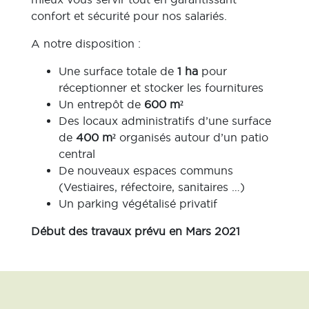
confort et sécurité pour nos salariés.
A notre disposition :
Une surface totale de
1 ha
pour
réceptionner et stocker les fournitures
Un entrepôt de
600 m²
Des locaux administratifs d’une surface
de
400 m²
organisés autour d’un patio
central
De nouveaux espaces communs
(Vestiaires, réfectoire, sanitaires …)
Un parking végétalisé privatif
Début des travaux prévu en Mars 2021