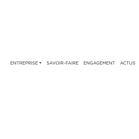
ENTREPRISE
SAVOIR-FAIRE
ENGAGEMENT
ACTUS