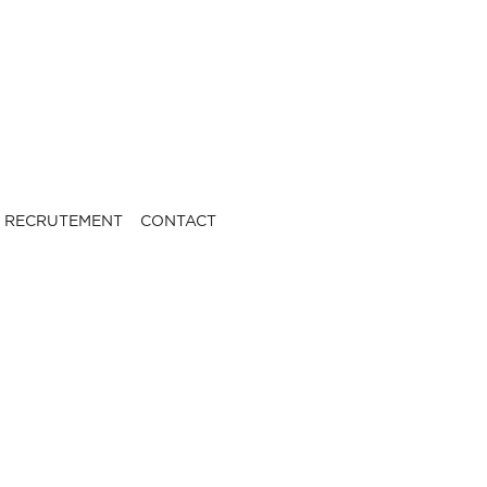
RECRUTEMENT
CONTACT