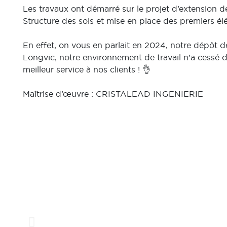
Les travaux ont démarré sur le projet d’extension 
Structure des sols et mise en place des premiers é
En effet, on vous en parlait en 2024, notre dépôt 
Longvic, notre environnement de travail n’a cessé d’
meilleur service à nos clients ! 👌
Maîtrise d’œuvre : CRISTALEAD INGENIERIE