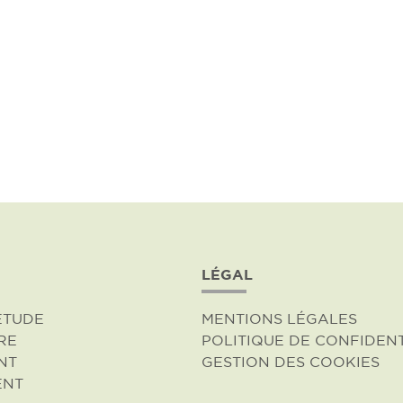
LÉGAL
ÉTUDE
MENTIONS LÉGALES
RE
POLITIQUE DE CONFIDENT
NT
GESTION DES COOKIES
ENT