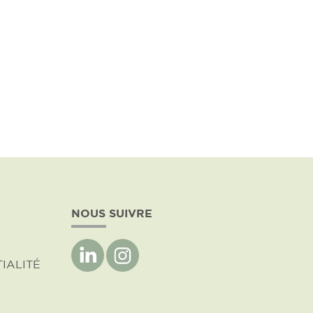
NOUS SUIVRE
IALITÉ