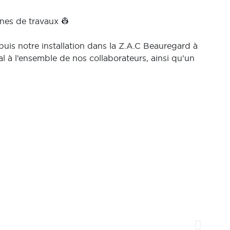
nes de travaux 👷
uis notre installation dans la Z.A.C Beauregard à
al à l’ensemble de nos collaborateurs, ainsi qu’un