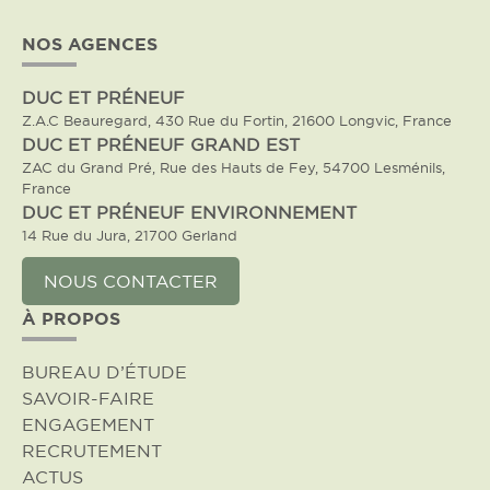
NOS AGENCES
DUC ET PRÉNEUF
Z.A.C Beauregard, 430 Rue du Fortin, 21600 Longvic, France
DUC ET PRÉNEUF GRAND EST
ZAC du Grand Pré, Rue des Hauts de Fey, 54700 Lesménils,
France
DUC ET PRÉNEUF ENVIRONNEMENT
14 Rue du Jura, 21700 Gerland
NOUS CONTACTER
À PROPOS
BUREAU D’ÉTUDE
SAVOIR-FAIRE
ENGAGEMENT
RECRUTEMENT
ACTUS