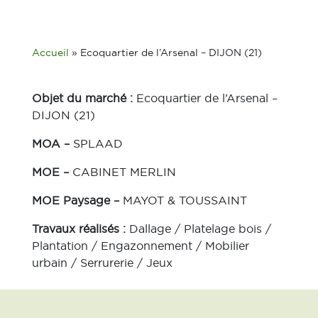
Accueil
»
Ecoquartier de l’Arsenal – DIJON (21)
Objet du marché :
Ecoquartier de l’Arsenal –
DIJON (21)
MOA –
SPLAAD
MOE –
CABINET MERLIN
MOE Paysage –
MAYOT & TOUSSAINT
Travaux réalisés :
Dallage / Platelage bois /
Plantation / Engazonnement / Mobilier
urbain / Serrurerie / Jeux