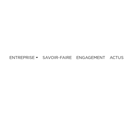
ENTREPRISE
SAVOIR-FAIRE
ENGAGEMENT
ACTUS