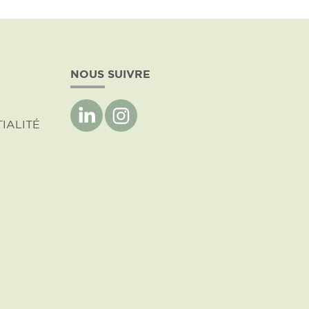
NOUS SUIVRE
IALITÉ