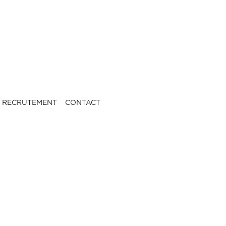
RECRUTEMENT
CONTACT