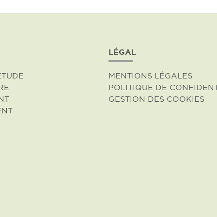
LÉGAL
ÉTUDE
MENTIONS LÉGALES
RE
POLITIQUE DE CONFIDENT
NT
GESTION DES COOKIES
ENT