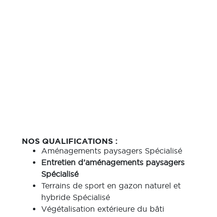
NOS QUALIFICATIONS :
Aménagements paysagers Spécialisé
Entretien d’aménagements paysagers
Spécialisé
Terrains de sport en gazon naturel et
hybride Spécialisé
Végétalisation extérieure du bâti