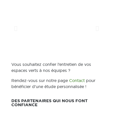
Vous souhaitez confier l’entretien de vos
espaces verts à nos équipes ?
Rendez-vous sur notre page
Contact
pour
bénéficier d’une étude personnalisée !
DES PARTENAIRES QUI NOUS FONT
CONFIANCE