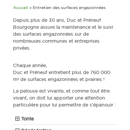
Accueil
»
Entretien des surfaces engazonnées
Depuis plus de 30 ans, Duc et Préneuf
Bourgogne assure la maintenance et le suivi
des surfaces engazonnées sur de
nombreuses communes et entreprises
privées.
Chaque année,
Duc et Préneuf entretient plus de 760 000
m² de surfaces engazonnées et prairies !
La pelouse est vivante, et comme tout être
vivant, on doit lui apporter une attention
particulière pour lui permettre de s’épanouir :
Tonte