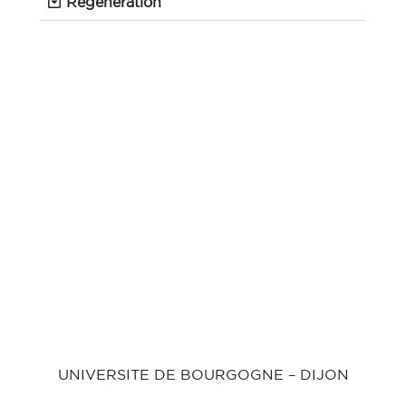
Régénération
UNIVERSITE DE BOURGOGNE – DIJON