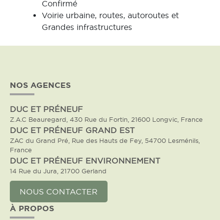
Confirmé
Voirie urbaine, routes, autoroutes et
Grandes infrastructures
NOS AGENCES
DUC ET PRÉNEUF
Z.A.C Beauregard, 430 Rue du Fortin, 21600 Longvic, France
DUC ET PRÉNEUF GRAND EST
ZAC du Grand Pré, Rue des Hauts de Fey, 54700 Lesménils,
France
DUC ET PRÉNEUF ENVIRONNEMENT
14 Rue du Jura, 21700 Gerland
NOUS CONTACTER
À PROPOS