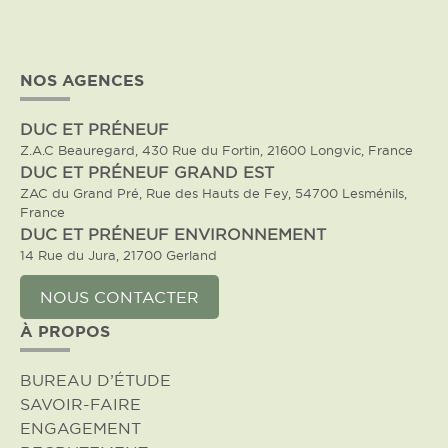
NOS AGENCES
DUC ET PRÉNEUF
Z.A.C Beauregard, 430 Rue du Fortin, 21600 Longvic, France
DUC ET PRÉNEUF GRAND EST
ZAC du Grand Pré, Rue des Hauts de Fey, 54700 Lesménils,
France
DUC ET PRÉNEUF ENVIRONNEMENT
14 Rue du Jura, 21700 Gerland
NOUS CONTACTER
À PROPOS
BUREAU D’ÉTUDE
SAVOIR-FAIRE
ENGAGEMENT