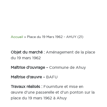
Accueil
»
Place du 19 Mars 1962 – AHUY (21)
Objet du marché :
Aménagement de la place
du 19 mars 1962
Maîtrise d’ouvrage –
Commune de Ahuy
Maîtrise d’œuvre –
BAFU
Travaux réalisés :
Fourniture et mise en
œuvre d’une passerelle et d’un ponton sur la
place du 19 mars 1962 à Ahuy