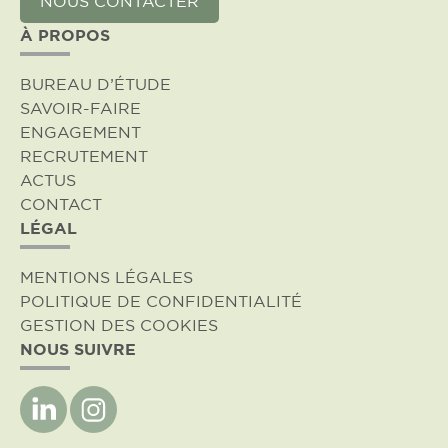
NOUS CONTACTER
À PROPOS
BUREAU D’ÉTUDE
SAVOIR-FAIRE
ENGAGEMENT
RECRUTEMENT
ACTUS
CONTACT
LÉGAL
MENTIONS LÉGALES
POLITIQUE DE CONFIDENTIALITÉ
GESTION DES COOKIES
NOUS SUIVRE