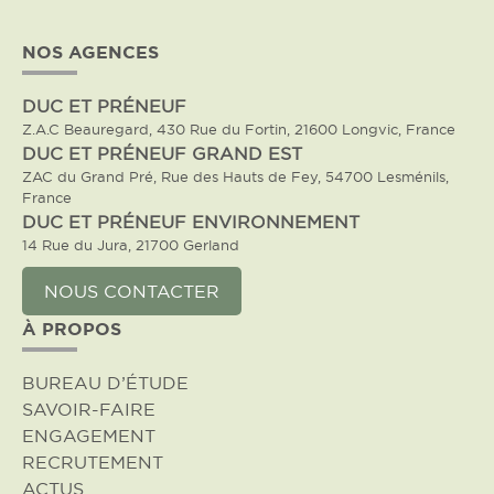
NOS AGENCES
DUC ET PRÉNEUF
Z.A.C Beauregard, 430 Rue du Fortin, 21600 Longvic, France
DUC ET PRÉNEUF GRAND EST
ZAC du Grand Pré, Rue des Hauts de Fey, 54700 Lesménils,
France
DUC ET PRÉNEUF ENVIRONNEMENT
14 Rue du Jura, 21700 Gerland
NOUS CONTACTER
À PROPOS
BUREAU D’ÉTUDE
SAVOIR-FAIRE
ENGAGEMENT
RECRUTEMENT
ACTUS