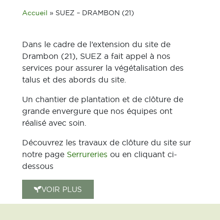
Accueil
»
SUEZ – DRAMBON (21)
Dans le cadre de l’extension du site de
Drambon (21), SUEZ a fait appel à nos
services pour assurer la végétalisation des
talus et des abords du site.
Un chantier de plantation et de clôture de
grande envergure que nos équipes ont
réalisé avec soin.
Découvrez les travaux de clôture du site sur
notre page
Serrureries
ou en cliquant ci-
dessous
VOIR PLUS